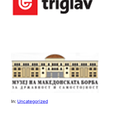
In:
Uncategorized